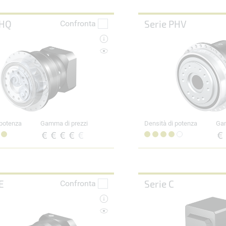
PHQ
Serie PHV
Confronta
 potenza
Gamma di prezzi
Densità di potenza
Gam
E
Serie C
Confronta