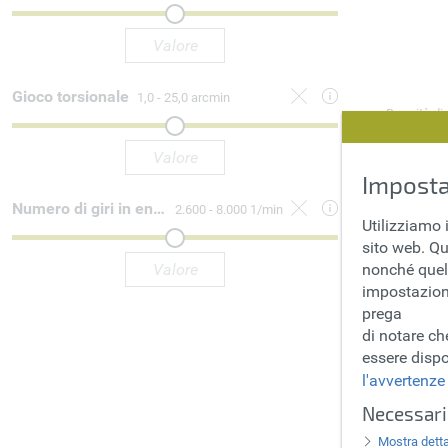
Gioco torsionale
1,0 - 25,0 arcmin
Densità di
Imposta
Numero di giri in entrata mas. cons. in funz. ciclico
2.600 - 8.000 1/min
Utilizziamo i
Serie F
sito web. Qu
nonché quell
impostazioni
prega
di notare ch
essere dispo
l'avvertenze
Necessar
Densità di
Mostra detta