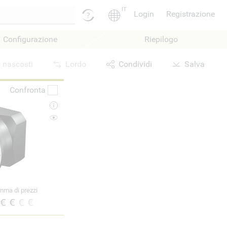
IT
Login
Registrazione
Configurazione
Riepilogo
 nascosti
Lordo
Condividi
Salva
Confronta
ma di prezzi