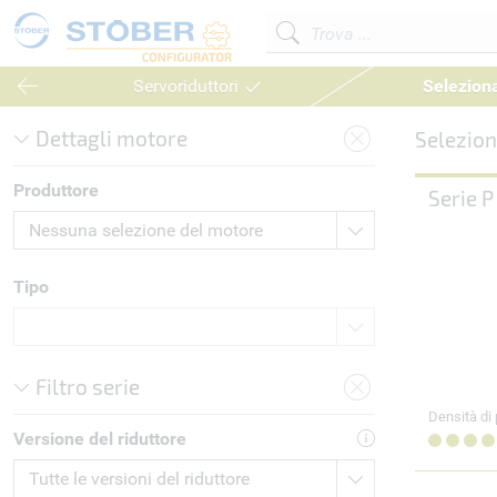
Servoriduttori
Seleziona
Dettagli motore
Selezion
Produttore
Serie P
Tipo
Filtro serie
Densità di
Versione del riduttore