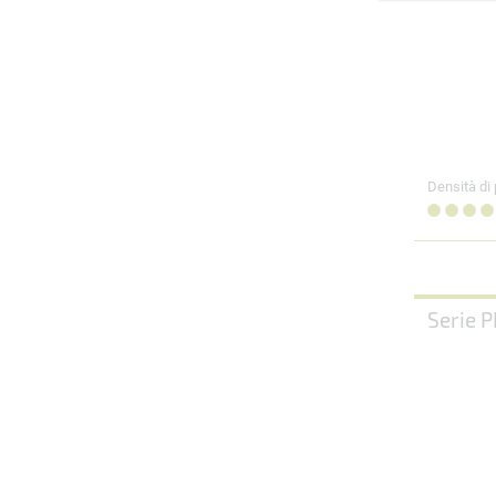
Densità di
Serie 