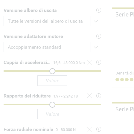
Versione albero di uscita
Serie 
Versione adattatore motore
Coppia di accelerazione
16,6 - 43.000,0 Nm
Densità di
Rapporto del riduttore
1,97 - 2.242,18
Serie P
Forza radiale nominale
0 - 80.000 N