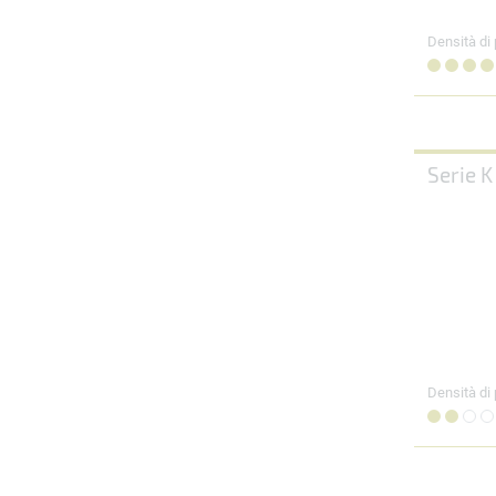
Densità di
Serie K
Densità di