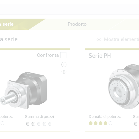
 serie
Prodotto
a serie
Mostra elementi
Serie PH
Confronta
 potenza
Gamma di prezzi
Densità di potenza
Gam