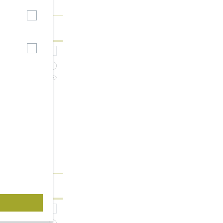
Confronta
ma di prezzi
Confronta